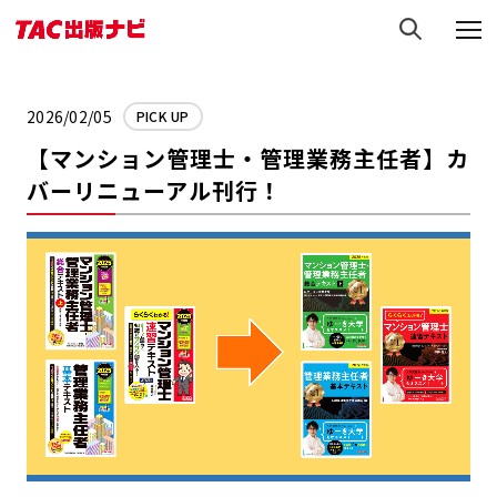
2026/02/05
PICK UP
【マンション管理士・管理業務主任者】カ
バーリニューアル刊行！