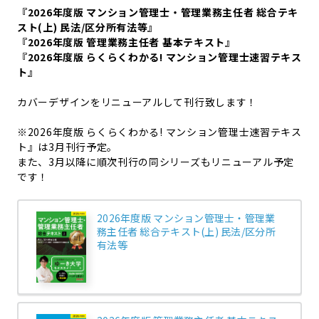
『2026年度版 マンション管理士・管理業務主任者 総合テキ
スト(上) 民法/区分所有法等』
『2026年度版 管理業務主任者 基本テキスト』
『2026年度版 らくらくわかる! マンション管理士速習テキス
ト』
カバーデザインをリニューアルして刊行致します！
※2026年度版 らくらくわかる! マンション管理士速習テキス
ト』は3月刊行予定。
また、3月以降に順次刊行の同シリーズもリニューアル予定
です！
2026年度版 マンション管理士・管理業
務主任者 総合テキスト(上) 民法/区分所
有法等