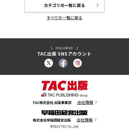
カテゴリの一覧に戻る
すべての一覧に戻る
FOLLOW US !
TAC出版 SNSアカウント
会社情報
TAC株式会社 出版事業部
会社情報
株式会社早稲田経営出版
©2022 TAC Co.,Ltd.