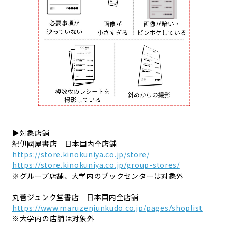
▶対象店舗
紀伊國屋書店 日本国内全店舗
https://store.kinokuniya.co.jp/store/
https://store.kinokuniya.co.jp/group-stores/
※グループ店舗、大学内のブックセンターは対象外
丸善ジュンク堂書店 日本国内全店舗
https://www.maruzenjunkudo.co.jp/pages/shoplist
※大学内の店舗は対象外