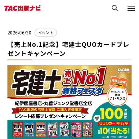
2026/06/30
イベント
【売上No.1記念】宅建士QUOカードプレ
ゼントキャンペーン