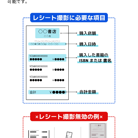
可能です。