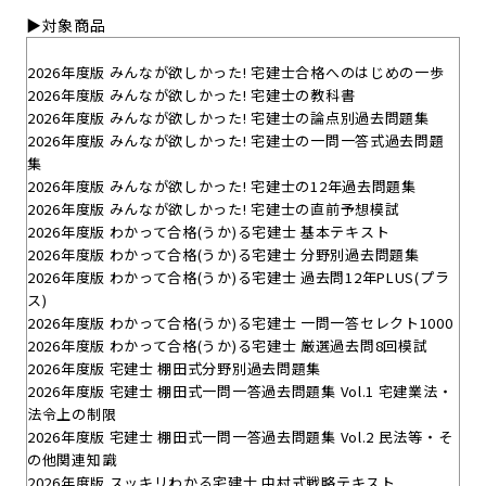
▶対象商品
2026年度版 みんなが欲しかった! 宅建士合格へのはじめの一歩
2026年度版 みんなが欲しかった! 宅建士の教科書
2026年度版 みんなが欲しかった! 宅建士の論点別過去問題集
2026年度版 みんなが欲しかった! 宅建士の一問一答式過去問題
集
2026年度版 みんなが欲しかった! 宅建士の12年過去問題集
2026年度版 みんなが欲しかった! 宅建士の直前予想模試
2026年度版 わかって合格(うか)る宅建士 基本テキスト
2026年度版 わかって合格(うか)る宅建士 分野別過去問題集
2026年度版 わかって合格(うか)る宅建士 過去問12年PLUS(プラ
ス)
2026年度版 わかって合格(うか)る宅建士 一問一答セレクト1000
2026年度版 わかって合格(うか)る宅建士 厳選過去問8回模試
2026年度版 宅建士 棚田式分野別過去問題集
2026年度版 宅建士 棚田式一問一答過去問題集 Vol.1 宅建業法・
法令上の制限
2026年度版 宅建士 棚田式一問一答過去問題集 Vol.2 民法等・そ
の他関連知識
2026年度版 スッキリわかる宅建士 中村式戦略テキスト