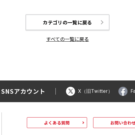
カテゴリの一覧に戻る
すべての一覧に戻る
 SNSアカウント
X（旧Twitter）
F
よくある質問
お問い合わ