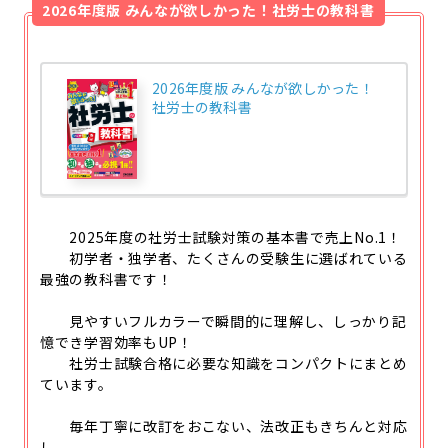
2026年度版 みんなが欲しかった！社労士の教科書
2026年度版 みんなが欲しかった！
社労士の教科書
2025年度の社労士試験対策の基本書で売上No.1！
初学者・独学者、たくさんの受験生に選ばれている
最強の教科書です！
見やすいフルカラーで瞬間的に理解し、しっかり記
憶でき学習効率もUP！
社労士試験合格に必要な知識をコンパクトにまとめ
ています。
毎年丁寧に改訂をおこない、法改正もきちんと対応
し、