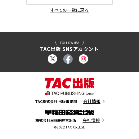
すべての一覧に戻る
FOLLOW US !
TAC出版 SNSアカウント
会社情報
TAC株式会社 出版事業部
会社情報
株式会社早稲田経営出版
©2022 TAC Co.,Ltd.