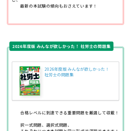
最新の本試験の傾向もおさえています！
2026年度版 みんなが欲しかった！ 社労士の問題集
2026年度版 みんなが欲しかった！
社労士の問題集
合格レベルに到達できる重要問題を厳選して収載！
択一式問題、選択式問題、