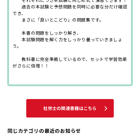
それぞれにつき本試験と同じ形式で演習できます！
過去の本試験と予想問題を同時に必要な分だけ確認
でき、
まさに「良いとこどり」の問題集です。
本書の問題をしっかり解き、
本試験問題を解く力をしっかり養っていきましょ
う。
教科書に完全準拠しているので、セットで学習効果
がさらに倍増！！
社労士の関連書籍はこちら
同じカテゴリの最近のお知らせ