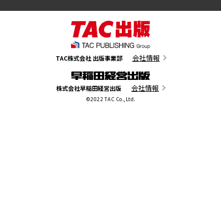
会社情報
TAC株式会社 出版事業部
会社情報
株式会社早稲田経営出版
©2022 TAC Co.,Ltd.