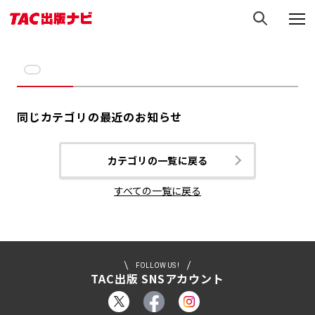
同じカテゴリの最近のお知らせ
カテゴリの一覧に戻る
すべての一覧に戻る
FOLLOW US !
TAC出版 SNSアカウント