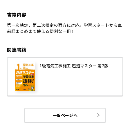
書籍内容
第一次検定、第二次検定の両方に対応。学習スタートから直
前総まとめまで使える便利な一冊！
関連書籍
1級電気工事施工 超速マスター 第2版
一覧ページへ