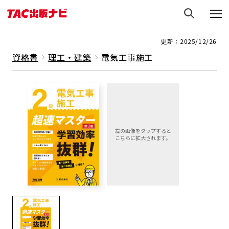
更新：2025/12/26
資格書
理工・建築
電気工事施工