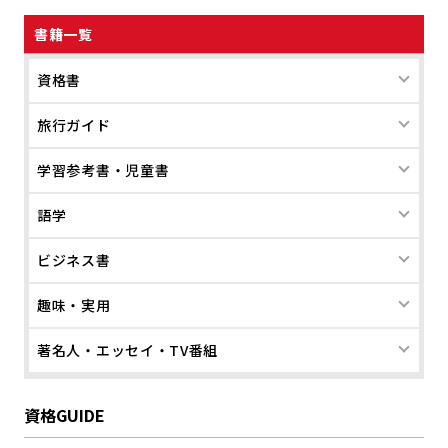
書籍一覧
資格書
旅行ガイド
学習参考書・児童書
語学
ビジネス書
趣味・実用
著名人・エッセイ・TV番組
資格GUIDE