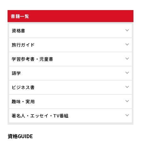
書籍一覧
資格書
旅行ガイド
学習参考書・児童書
語学
ビジネス書
趣味・実用
著名人・エッセイ・TV番組
資格GUIDE