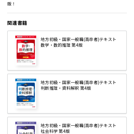
版！
関連書籍
地方初級・国家一般職(高卒者)テキスト
数学・数的推理 第4版
地方初級・国家一般職(高卒者)テキスト
判断推理・資料解釈 第4版
地方初級・国家一般職(高卒者)テキスト
社会科学 第4版