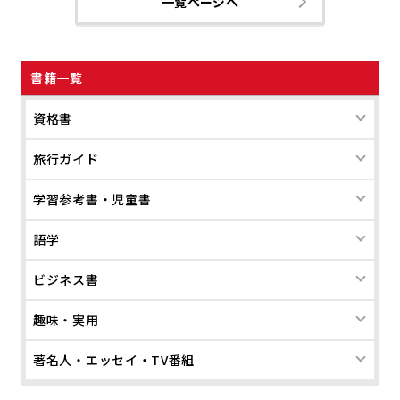
一覧ページへ
書籍一覧
資格書
旅行ガイド
学習参考書・児童書
語学
ビジネス書
趣味・実用
著名人・エッセイ・TV番組