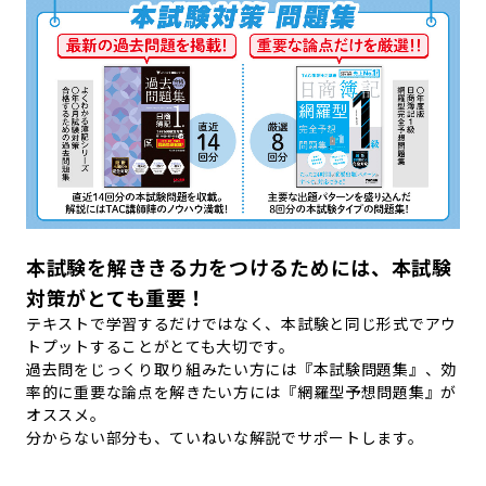
本試験を解ききる力をつけるためには、本試験
対策がとても重要！
テキストで学習するだけではなく、本試験と同じ形式でアウ
トプットすることがとても大切です。
過去問をじっくり取り組みたい方には『本試験問題集』、効
率的に重要な論点を解きたい方には『網羅型予想問題集』が
オススメ。
分からない部分も、ていねいな解説でサポートします。