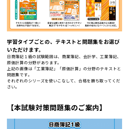
学習タイプごとの、テキストと問題集をお選び
いただけます。
日商簿記１級の試験範囲は、商業簿記、会計学、工業簿記、
原価計算の分野があります。
上記の画像は「工業簿記」「原価計算」の分野のテキストと
問題集です。
それぞれのシリーズを使いこなして、合格を勝ち取ってくだ
さい。
【本試験対策問題集のご案内】