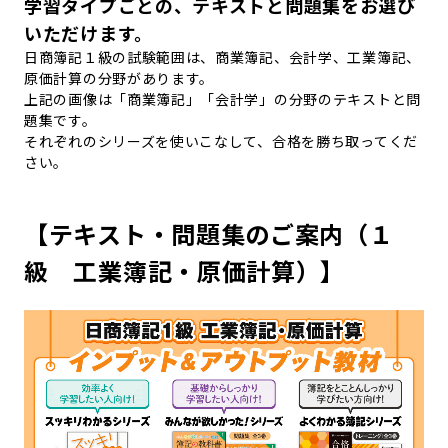
学習タイプごとの、テキストと問題集をお選び
いただけます。
日商簿記１級の試験範囲は、商業簿記、会計学、工業簿記、
原価計算の分野があります。
上記の画像は「商業簿記」「会計学」の分野のテキストと問
題集です。
それぞれのシリーズを使いこなして、合格を勝ち取ってくだ
さい。
【テキスト・問題集のご案内（１
級 工業簿記・原価計算）】