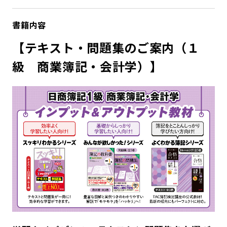
書籍内容
【テキスト・問題集のご案内（１
級 商業簿記・会計学）】