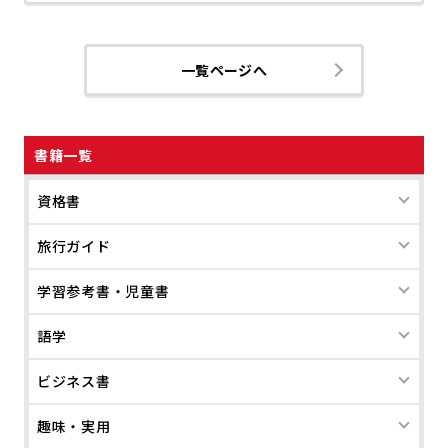
一覧ページへ
書籍一覧
資格書
旅行ガイド
学習参考書・児童書
語学
ビジネス書
趣味・実用