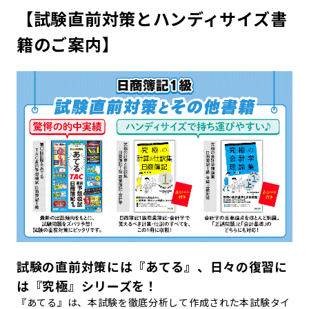
【試験直前対策とハンディサイズ書
籍のご案内】
試験の直前対策には『あてる』、日々の復習に
は『究極』シリーズを！
『あてる』は、本試験を徹底分析して作成された本試験タイ