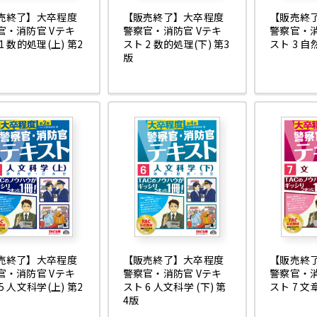
売終了】大卒程度
【販売終了】大卒程度
【販売終
官・消防官 Vテキ
警察官・消防官 Vテキ
警察官・消
1 数的処理(上) 第2
スト 2 数的処理(下) 第3
スト 3 自
版
売終了】大卒程度
【販売終了】大卒程度
【販売終
官・消防官 Vテキ
警察官・消防官 Vテキ
警察官・消
5 人文科学(上) 第2
スト 6 人文科学 (下) 第
スト 7 文
4版