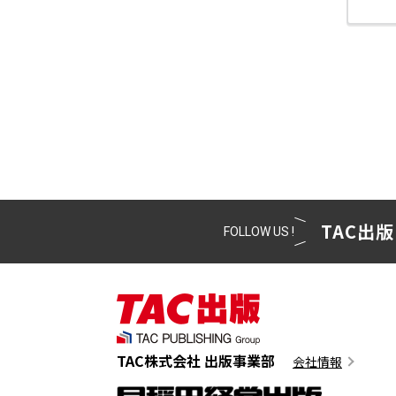
TAC出版
FOLLOW US !
TAC株式会社 出版事業部
会社情報