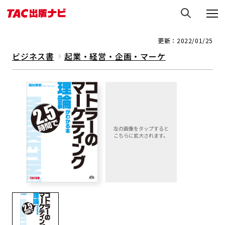
更新：2022/01/25
ビジネス書
起業・経営・企画・マーケ