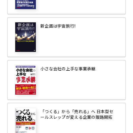
新企画は宇宙旅行!
小さな会社の上手な事業承継
「つくる」から「売れる」へ 日本型セ
ールスレップが変える企業の販路開拓