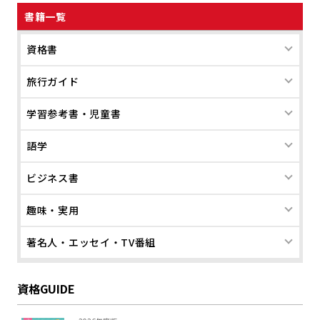
書籍一覧
資格書
旅行ガイド
学習参考書・児童書
語学
ビジネス書
趣味・実用
著名人・エッセイ・TV番組
資格GUIDE