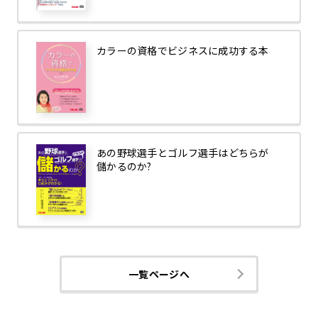
カラーの資格でビジネスに成功する本
あの野球選手とゴルフ選手はどちらが
儲かるのか?
一覧ページへ